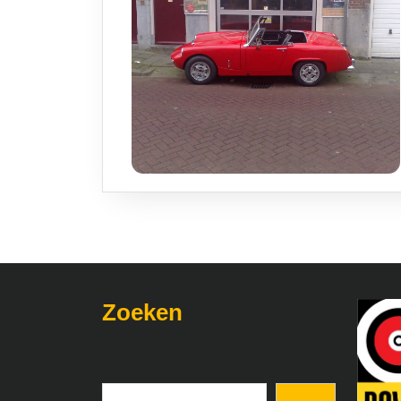
Zoeken